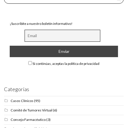
¡Suscribite a nuestro boletín informativo!
Si continúas, aceptas la política de privacidad
Categorías
Casos Clínicos
(95)
Comité de Tumores Virtual
(6)
Consejo Farmacéutico
(3)