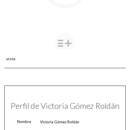
VISTA
Perfil de Victoria Gómez Roldán
Nombre
Victoria Gómez Roldán