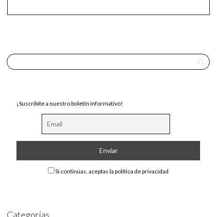
¡Suscribite a nuestro boletín informativo!
Si continúas, aceptas la política de privacidad
Categorías