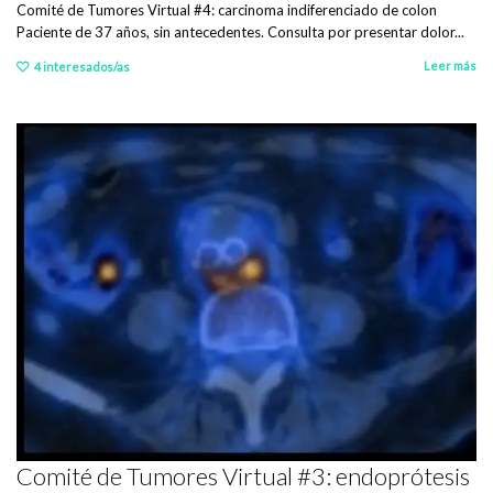
Comité de Tumores Virtual #4: carcinoma indiferenciado de colon
Paciente de 37 años, sin antecedentes. Consulta por presentar dolor...
Leer más
4
interesados/as
Comité de Tumores Virtual #3: endoprótesis