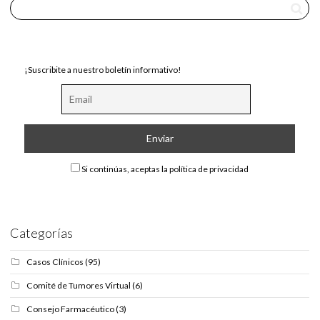
¡Suscribite a nuestro boletín informativo!
Si continúas, aceptas la política de privacidad
Categorías
Casos Clínicos
(95)
Comité de Tumores Virtual
(6)
Consejo Farmacéutico
(3)