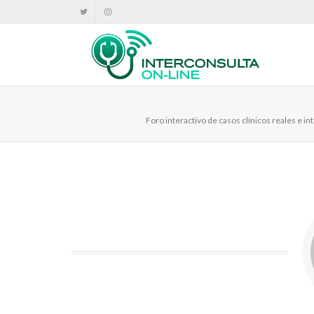
Foro interactivo de casos clínicos reales e 