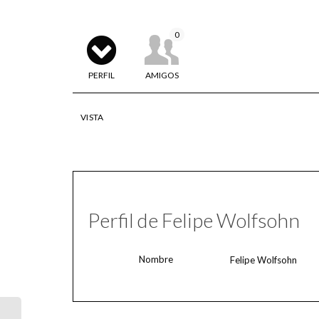
0
PERFIL
AMIGOS
VISTA
Perfil de Felipe Wolfsohn
Nombre
Felipe Wolfsohn