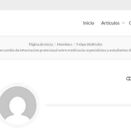
Inicio
Artículos
Página de inicio
Members
Felipe Wolfsohn
intercambio de información profesional entre médicos/as especialistas y estudiantes 
VER MENOS