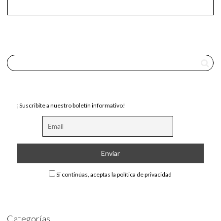
¡Suscribite a nuestro boletín informativo!
Si continúas, aceptas la política de privacidad
Categorías