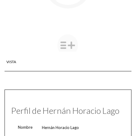
VISTA
Perfil de Hernán Horacio Lago
Nombre
Hernán Horacio Lago