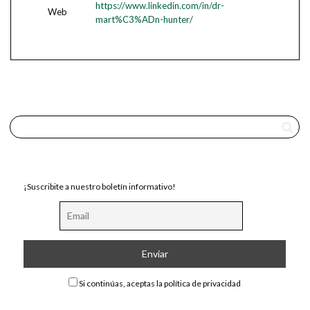
https://www.linkedin.com/in/dr-
Web
mart%C3%ADn-hunter/
¡Suscribite a nuestro boletín informativo!
Si continúas, aceptas la política de privacidad