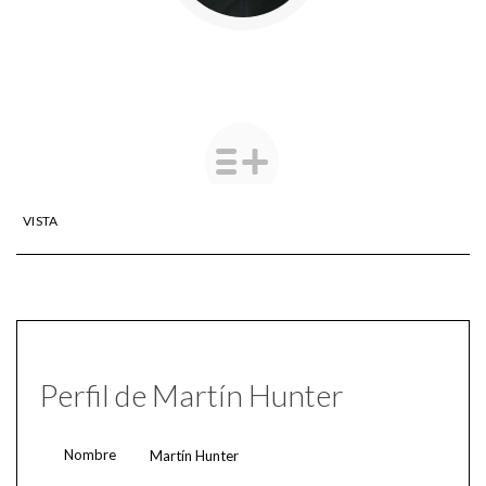
VISTA
Perfil de Martín Hunter
Nombre
Martín Hunter