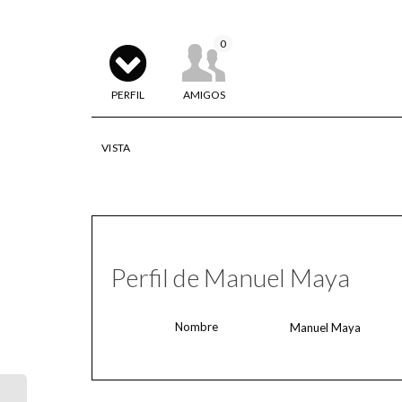
0
PERFIL
AMIGOS
VISTA
Perfil de Manuel Maya
Nombre
Manuel Maya