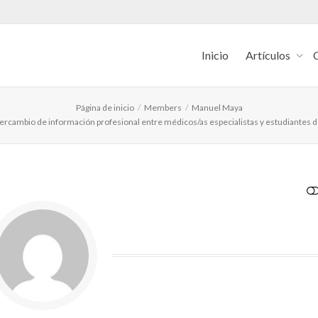
Inicio
Artículos
Página de inicio
Members
Manuel Maya
intercambio de información profesional entre médicos/as especialistas y estudiantes 
VER MENOS