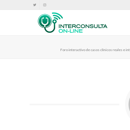
Foro interactivo de casos clínicos reales e 