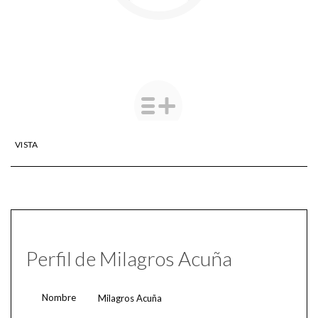
VISTA
Perfil de Milagros Acuña
Nombre
Milagros Acuña