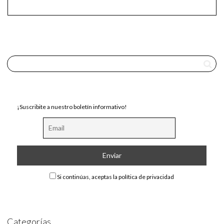
¡Suscribite a nuestro boletín informativo!
Si continúas, aceptas la política de privacidad
Categorías