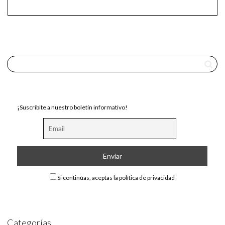
¡Suscribite a nuestro boletín informativo!
Si continúas, aceptas la política de privacidad
Categorías