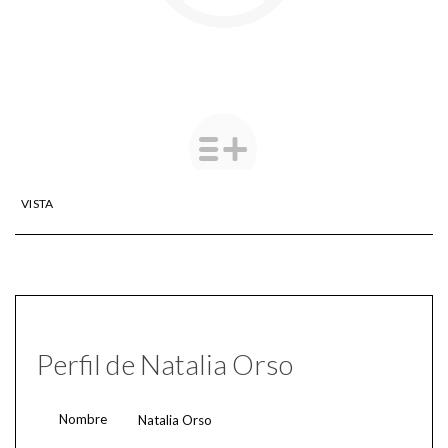
VISTA
Perfil de Natalia Orso
Nombre
Natalia Orso