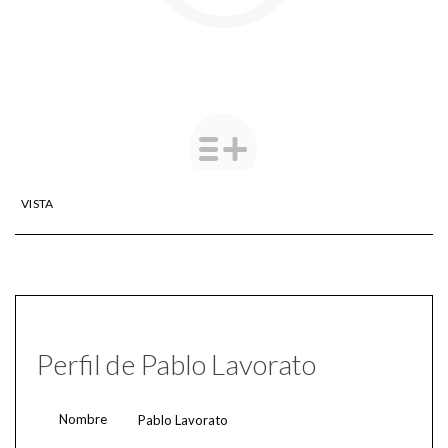
VISTA
Perfil de Pablo Lavorato
Nombre
Pablo Lavorato