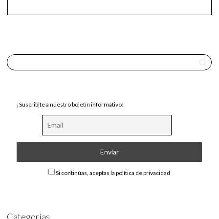
¡Suscribite a nuestro boletín informativo!
Si continúas, aceptas la política de privacidad
Categorías