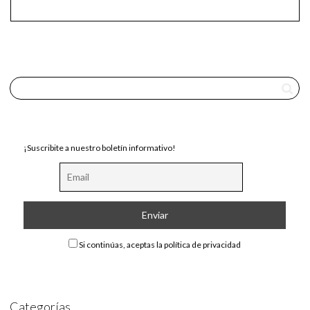
¡Suscribite a nuestro boletín informativo!
Si continúas, aceptas la política de privacidad
Categorías