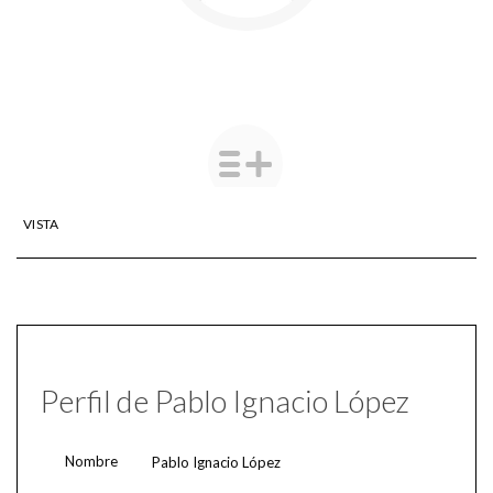
VISTA
Perfil de Pablo Ignacio López
Nombre
Pablo Ignacio López