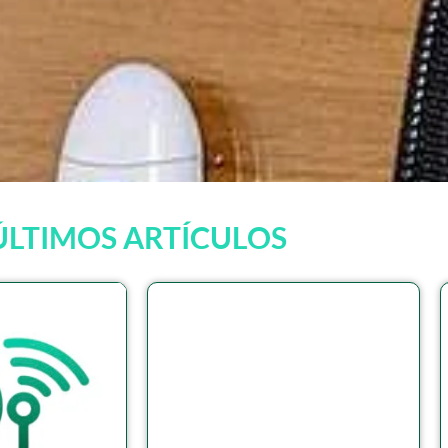
ÚLTIMOS ARTÍCULOS