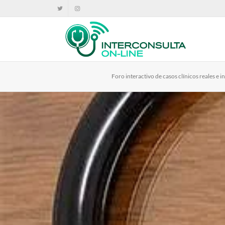
Foro interactivo de casos clínicos reales e