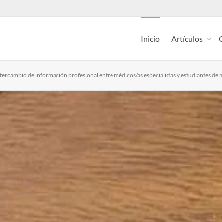
Inicio
Artículos
 intercambio de información profesional entre médicos/as especialistas y estudiantes d