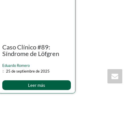
Caso Clínico #89:
Síndrome de Löfgren
Eduardo Romero
25 de septiembre de 2025
Leer más