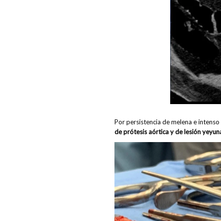
Por persistencia de melena e intenso
de prótesis aórtica y de lesión yeyu