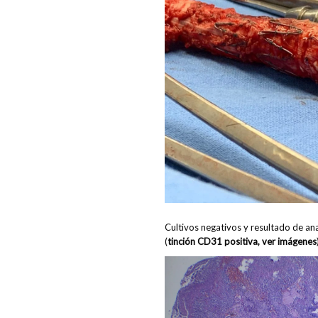
Cultivos negativos y resultado de a
(
tinción CD31 positiva, ver imágenes