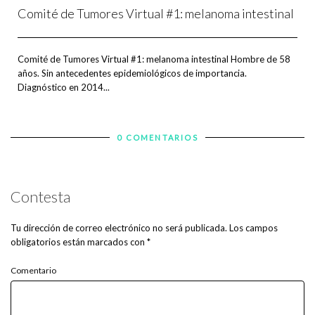
Comité de Tumores Virtual #1: melanoma intestinal
Comité de Tumores Virtual #1: melanoma intestinal Hombre de 58
años. Sin antecedentes epidemiológicos de importancia.
Diagnóstico en 2014...
0 COMENTARIOS
Contesta
Tu dirección de correo electrónico no será publicada.
Los campos
obligatorios están marcados con
*
Comentario