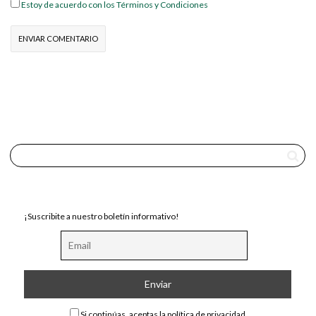
Estoy de acuerdo con los Términos y Condiciones
¡Suscribite a nuestro boletín informativo!
Si continúas, aceptas la política de privacidad