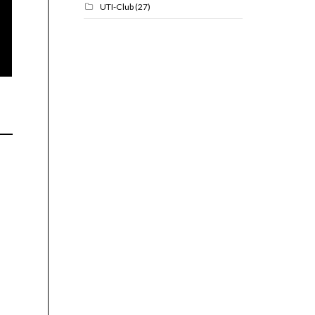
UTI-Club
(27)