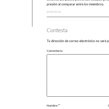
presión al comparar entre los miembros.
RESPUESTA
Contesta
Tu dirección de correo electrónico no será p
Comentario
*
Nombre