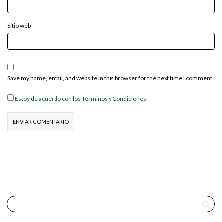
Sitio web
Save my name, email, and website in this browser for the next time I comment.
Estoy de acuerdo con los Términos y Condiciones