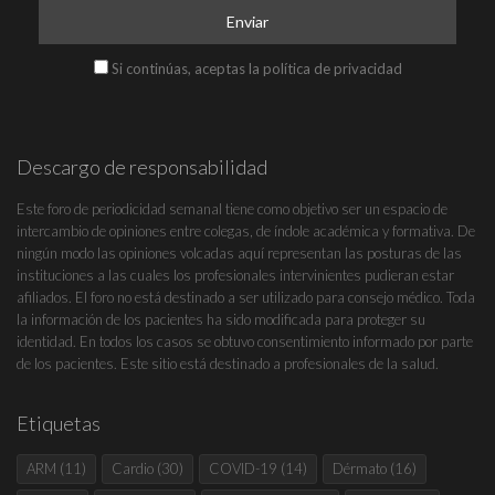
Si continúas, aceptas la política de privacidad
Descargo de responsabilidad
Este foro de periodicidad semanal tiene como objetivo ser un espacio de
intercambio de opiniones entre colegas, de índole académica y formativa. De
ningún modo las opiniones volcadas aquí representan las posturas de las
instituciones a las cuales los profesionales intervinientes pudieran estar
afiliados. El foro no está destinado a ser utilizado para consejo médico. Toda
la información de los pacientes ha sido modificada para proteger su
identidad. En todos los casos se obtuvo consentimiento informado por parte
de los pacientes. Este sitio está destinado a profesionales de la salud.
Etiquetas
ARM
(11)
Cardio
(30)
COVID-19
(14)
Dérmato
(16)