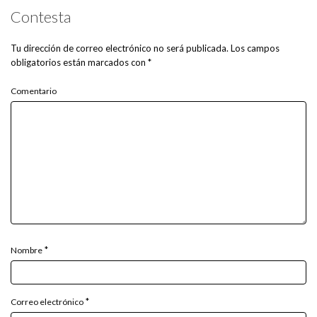
Contesta
Tu dirección de correo electrónico no será publicada.
Los campos
obligatorios están marcados con
*
Comentario
*
Nombre
*
Correo electrónico