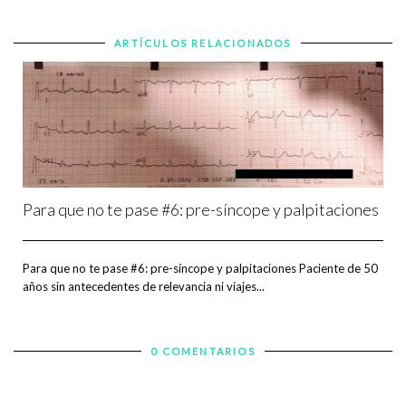
ARTÍCULOS RELACIONADOS
Para que no te pase #6: pre-síncope y palpitaciones
Para que no te pase #6: pre-síncope y palpitaciones Paciente de 50
años sin antecedentes de relevancia ni viajes...
0 COMENTARIOS