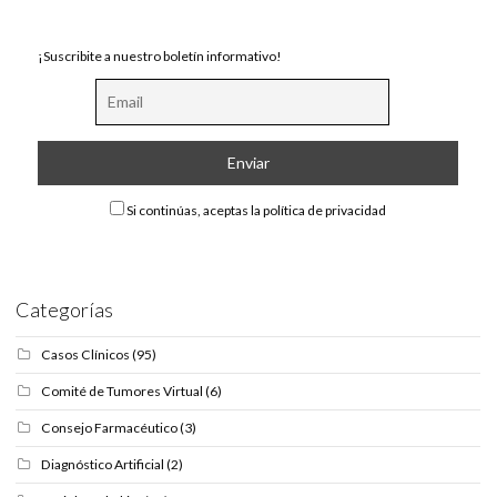
¡Suscribite a nuestro boletín informativo!
Si continúas, aceptas la política de privacidad
Categorías
Casos Clínicos
(95)
Comité de Tumores Virtual
(6)
Consejo Farmacéutico
(3)
Diagnóstico Artificial
(2)