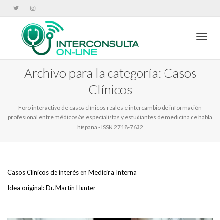
Cambi
Archivo para la categoría: Casos
Clínicos
Foro interactivo de casos clínicos reales e intercambio de información
profesional entre médicos/as especialistas y estudiantes de medicina de habla
hispana - ISSN 2718-7632
Casos Clínicos de interés en Medicina Interna
Idea original: Dr. Martín Hunter