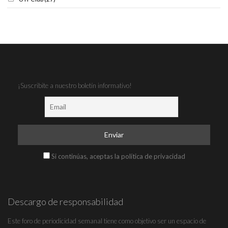
¡Suscribite a nuestro boletín informativo!
Si continúas, aceptas la política de privacidad
Descargo de responsabilidad
Este foro de periodicidad semanal tiene como objetivo ser un espacio de