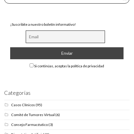
¡Suscribite a nuestro boletín informativo!
Si continúas, aceptas la política de privacidad
Categorías
Casos Clínicos
(95)
Comité de Tumores Virtual
(6)
Consejo Farmacéutico
(3)