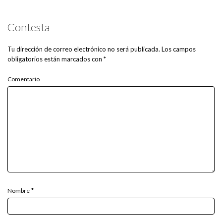
Contesta
Tu dirección de correo electrónico no será publicada.
Los campos
obligatorios están marcados con
*
Comentario
*
Nombre