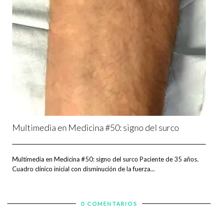
Multimedia en Medicina #50: signo del surco
Multimedia en Medicina #50: signo del surco Paciente de 35 años.
Cuadro clínico inicial con disminución de la fuerza...
0 COMENTARIOS