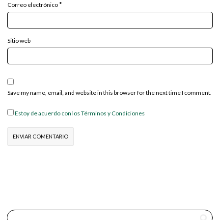
*
Correo electrónico
Sitio web
Save my name, email, and website in this browser for the next time I comment.
Estoy de acuerdo con los Términos y Condiciones