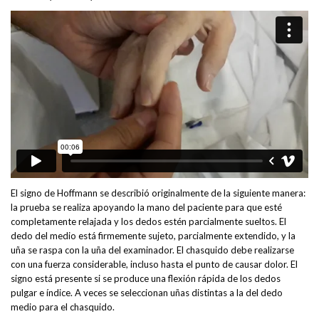
El signo de Hoffmann se describió originalmente de la siguiente manera:
la prueba se realiza apoyando la mano del paciente para que esté
completamente relajada y los dedos estén parcialmente sueltos. El
dedo del medio está firmemente sujeto, parcialmente extendido, y la
uña se raspa con la uña del examinador. El chasquido debe realizarse
con una fuerza considerable, incluso hasta el punto de causar dolor. El
signo está presente si se produce una flexión rápida de los dedos
pulgar e índice. A veces se seleccionan uñas distintas a la del dedo
medio para el chasquido.