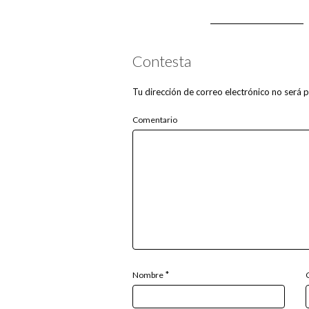
Contesta
Tu dirección de correo electrónico no será p
Comentario
*
Nombre