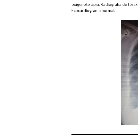
oxigenoterapia. Radiografía de tóra
Ecocardiograma normal.