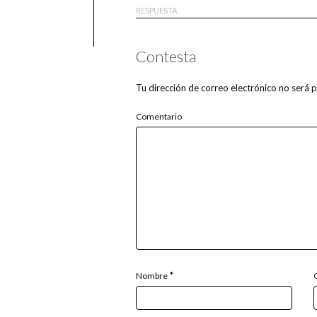
RESPUESTA
Contesta
Tu dirección de correo electrónico no será p
Comentario
*
Nombre