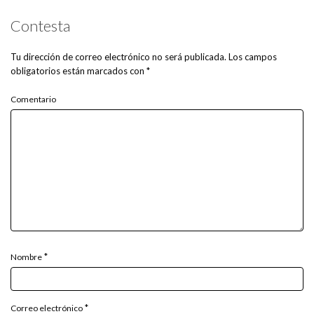
Contesta
Tu dirección de correo electrónico no será publicada.
Los campos
obligatorios están marcados con
*
Comentario
*
Nombre
*
Correo electrónico