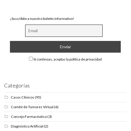
¡Suscribite a nuestro boletín informativo!
Si continúas, aceptas la política de privacidad
Categorías
Casos Clínicos
(95)
Comité de Tumores Virtual
(6)
Consejo Farmacéutico
(3)
Diagnóstico Artificial
(2)