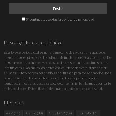
Si continúas, aceptas la política de privacidad
Descargo de responsabilidad
Este foro de periodicidad semanal tiene como objetivo ser un espacio de
intercambio de opiniones entre colegas, de índole académica y formativa. De
ningún modo las opiniones volcadas aquí representan las posturas de las
instituciones a las cuales los profesionales intervinientes pudieran estar
afiliados. El foro no está destinado a ser utilizado para consejo médico. Toda
la información de los pacientes ha sido modificada para proteger su
identidad. En todos los casos se obtuvo consentimiento informado por parte
de los pacientes. Este sitio está destinado a profesionales de la salud.
Etiquetas
ARM
(11)
Cardio
(30)
COVID-19
(14)
Dérmato
(16)