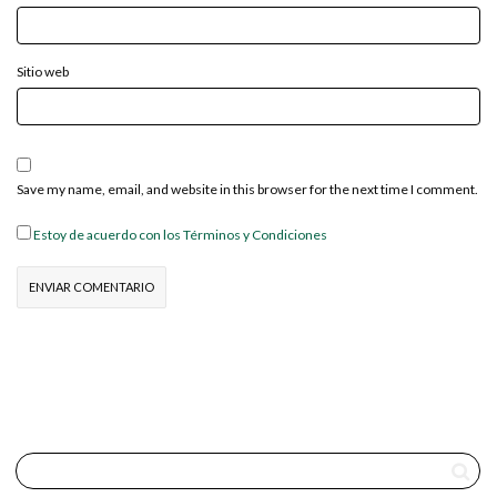
Sitio web
Save my name, email, and website in this browser for the next time I comment.
Estoy de acuerdo con los Términos y Condiciones