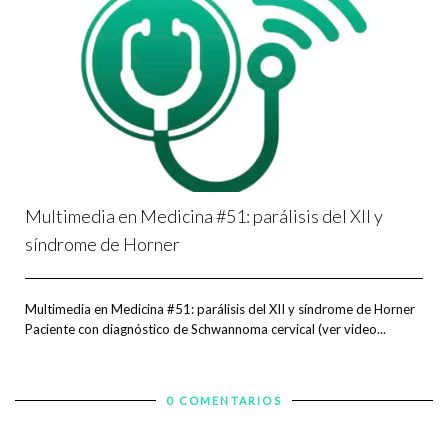
Multimedia en Medicina #51: parálisis del XII y
síndrome de Horner
Multimedia en Medicina #51: parálisis del XII y síndrome de Horner
Paciente con diagnóstico de Schwannoma cervical (ver video...
0 COMENTARIOS