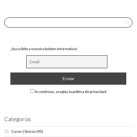
¡Suscribite a nuestro boletín informativo!
Si continúas, aceptas la política de privacidad
Categorías
Casos Clínicos
(95)