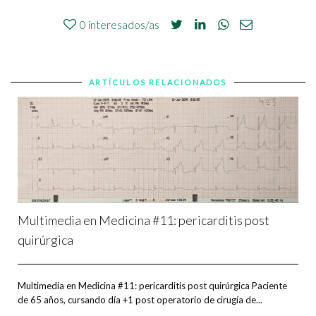
0
interesados/as
ARTÍCULOS RELACIONADOS
Multimedia en Medicina #11: pericarditis post
quirúrgica
Multimedia en Medicina #11: pericarditis post quirúrgica Paciente
de 65 años, cursando día +1 post operatorio de cirugía de...