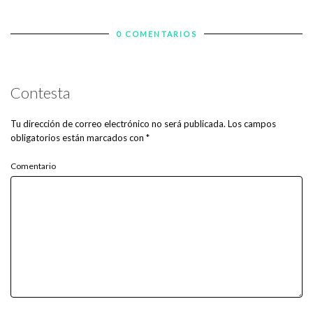
0 COMENTARIOS
Contesta
Tu dirección de correo electrónico no será publicada.
Los campos
obligatorios están marcados con
*
Comentario