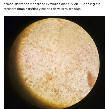
hemodialfiltración modalidad extendida diaria. Al día +12 de ingreso
recupera ritmo diurético y mejoría de valores azoados.