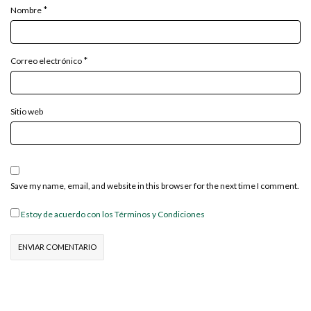
*
Nombre
*
Correo electrónico
Sitio web
Save my name, email, and website in this browser for the next time I comment.
Estoy de acuerdo con los Términos y Condiciones