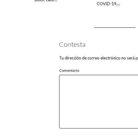
COVID-19,...
Contesta
Tu dirección de correo electrónico no será p
Comentario