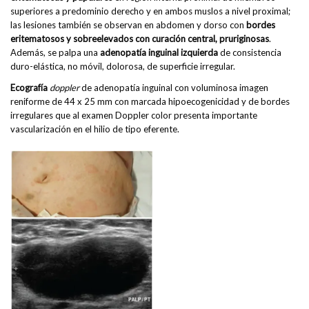
superiores a predominio derecho y en ambos muslos a nivel proximal;
las lesiones también se observan en abdomen y dorso con
bordes
eritematosos y sobreelevados con curación central, pruriginosas
.
Además, se palpa una
adenopatía inguinal izquierda
de consistencia
duro-elástica, no móvil, dolorosa, de superficie irregular.
Ecografía
doppler
de adenopatía inguinal con voluminosa imagen
reniforme de 44 x 25 mm con marcada hipoecogenicidad y de bordes
irregulares que al examen Doppler color presenta importante
vascularización en el hilio de tipo eferente.