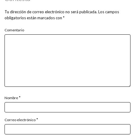
Tu dirección de correo electrónico no será publicada.
Los campos
obligatorios están marcados con
*
Comentario
*
Nombre
*
Correo electrónico